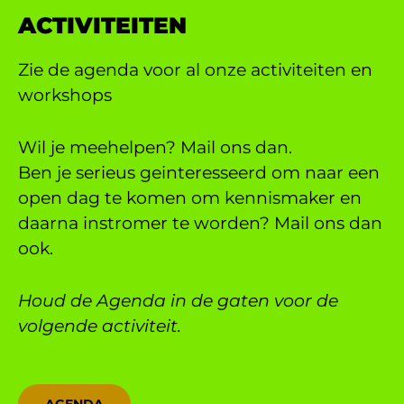
ACTIVITEITEN
Zie de agenda voor al onze activiteiten en
workshops
Wil je meehelpen? Mail ons dan.
Ben je serieus geinteresseerd om naar een
open dag te komen om kennismaker en
daarna instromer te worden? Mail ons dan
ook.
Houd de Agenda in de gaten voor de
volgende activiteit.
AGENDA