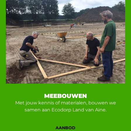
MEEBOUWEN
Met jouw kennis of materialen, bouwen we
samen aan Ecodorp Land van Aine.
AANBOD