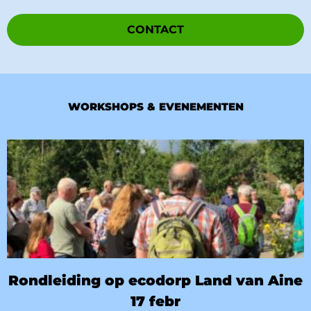
CONTACT
WORKSHOPS & EVENEMENTEN
Rondleiding op ecodorp Land van Aine
17 febr