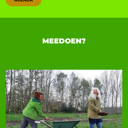
MEEDOEN?