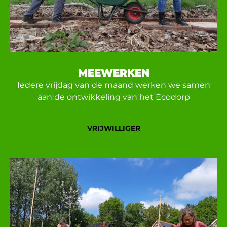
MEEWERKEN
Iedere vrijdag van de maand werken we samen
aan de ontwikkeling van het Ecodorp
VRIJWILLIGER