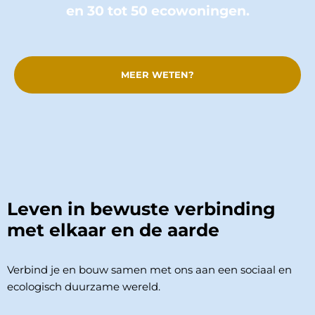
en 30 tot 50 ecowoningen.
MEER WETEN?
Leven in bewuste verbinding
met elkaar en de aarde
Verbind je en bouw samen met ons aan een sociaal en
ecologisch duurzame wereld.