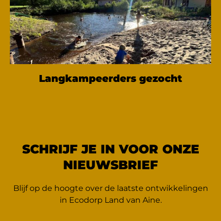
Langkampeerders gezocht
SCHRIJF JE IN VOOR ONZE
NIEUWSBRIEF
Blijf op de hoogte over de laatste ontwikkelingen
in Ecodorp Land van Aine.