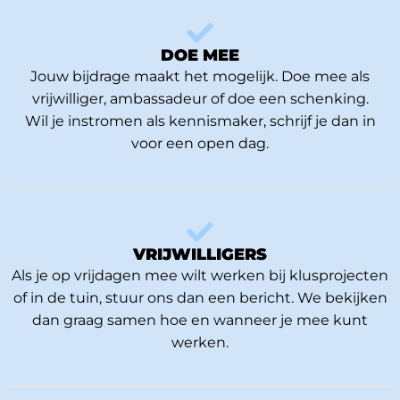
DOE MEE
Jouw bijdrage maakt het mogelijk. Doe mee als
vrijwilliger, ambassadeur of doe een schenking.
Wil je instromen als kennismaker, schrijf je dan in
voor een open dag.
VRIJWILLIGERS
Als je op vrijdagen mee wilt werken bij klusprojecten
of in de tuin, stuur ons dan een bericht. We bekijken
dan graag samen hoe en wanneer je mee kunt
werken.