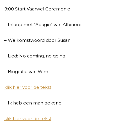
9:00 Start Vaarwel Ceremonie
– Inloop met “Adagio” van Albinoni
– Welkomstwoord door Susan
– Lied: No coming, no going
– Biografie van Wim
klik hier voor de tekst
– Ik heb een man gekend
klik hier voor de tekst