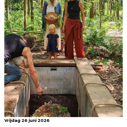
Vrijdag 26 juni 2026