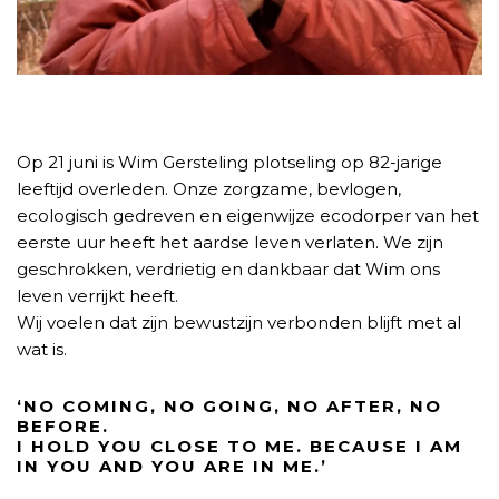
Op 21 juni is Wim Gersteling plotseling op 82-jarige
leeftijd overleden. Onze zorgzame, bevlogen,
ecologisch gedreven en eigenwijze ecodorper van het
eerste uur heeft het aardse leven verlaten. We zijn
geschrokken, verdrietig en dankbaar dat Wim ons
leven verrijkt heeft.
Wij voelen dat zijn bewustzijn verbonden blijft met al
wat is.
‘NO COMING, NO GOING, NO AFTER, NO
BEFORE.
I HOLD YOU CLOSE TO ME. BECAUSE I AM
IN YOU AND YOU ARE IN ME.’