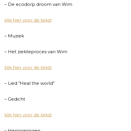
– De ecodorp droom van Wim
klik hier voor de tekst
– Muziek
– Het ziekteproces van Wim
klik hier voor de tekst
– Lied “Heal the world”
– Gedicht
klik hier voor de tekst
– Herinneringen