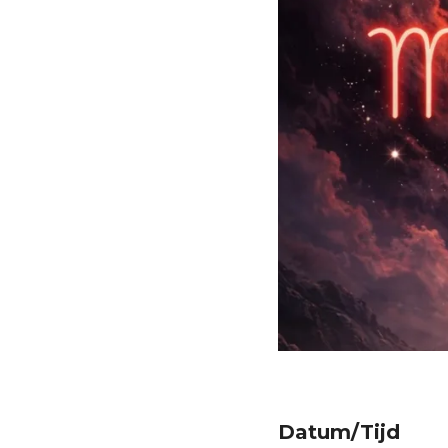
Datum/Tijd