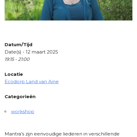
Datum/Tijd
Date(s) - 12 maart 2025
19:15 - 21:00
Locatie
Ecodorp Land van Aine
Categorieën
workshop
Mantra’s zijn eenvoudige liederen in verschillende