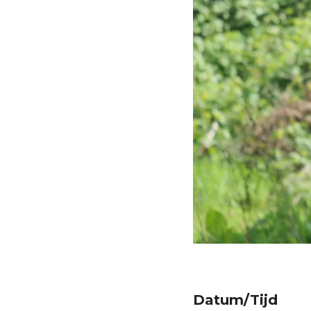
Datum/Tijd