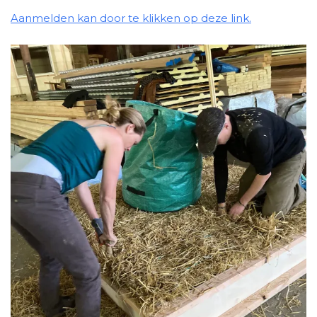
Aanmelden kan door te klikken op deze link.