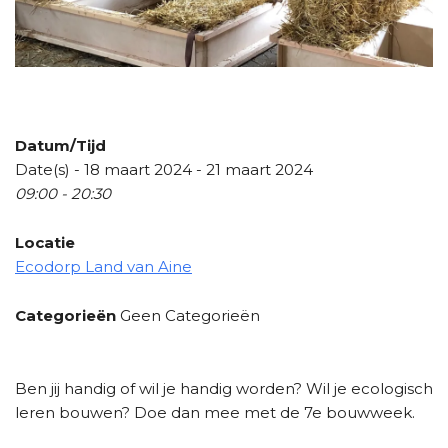
Datum/Tijd
Date(s) - 18 maart 2024 - 21 maart 2024
09:00 - 20:30
Locatie
Ecodorp Land van Aine
Categorieën
Geen Categorieën
Ben jij handig of wil je handig worden? Wil je ecologisch
leren bouwen? Doe dan mee met de 7e bouwweek.