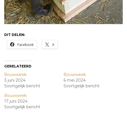
DIT DELEN:
Facebook
X
GERELATEERD
Bouwweek
Bouwweek
3 juni 2024
6 mei 2024
Soortgelijk bericht
Soortgelijk bericht
Bouwweek
17 juni 2024
Soortgelijk bericht