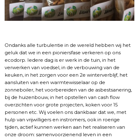
Ondanks alle turbulentie in de wereld hebben wij het
geluk dat we in een pioniersfase verkeren op ons
ecodorp. Iedere dag is er werk in de tuin, in het
verwerken van voedsel, in de verbouwing van de
keuken, in het zorgen voor een 2e winterverblijf, het
aansluiten van een warmtewisselaar op de
zonneboiler, het voorbereiden van de asbestsanering,
bij de huizenbouw, in het opstellen van cash flow
overzichten voor grote projecten, koken voor 15
personen etc. Wij voelen ons dankbaar dat we, met
hulp van vrijwilligers en instromers, ook in roerige
tijden, actief kunnen werken aan het realiseren van
onze droom: samenvoorzienend leven in een